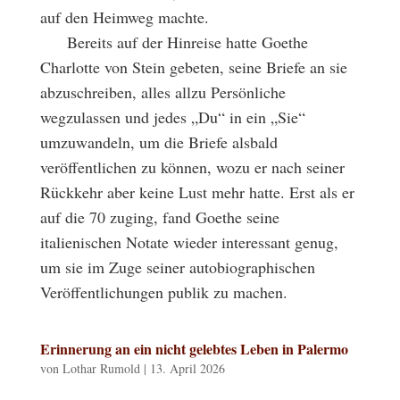
auf den Heimweg machte.
Bereits auf der Hinreise hatte Goethe
Charlotte von Stein gebeten, seine Briefe an sie
abzuschreiben, alles allzu Persönliche
wegzulassen und jedes „Du“ in ein „Sie“
umzuwandeln, um die Briefe alsbald
veröffentlichen zu können, wozu er nach seiner
Rückkehr aber keine Lust mehr hatte. Erst als er
auf die 70 zuging, fand Goethe seine
italienischen Notate wieder interessant genug,
um sie im Zuge seiner autobiographischen
Veröffentlichungen publik zu machen.
Erinnerung an ein nicht gelebtes Leben in Palermo
von
Lothar Rumold
|
13. April 2026