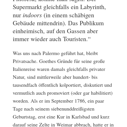
Supermarkt gleichfalls ein Labyrinth,
indoors
nur
(in einem schäbigen
Gebäude mittendrin). Das Publikum
einheimisch, auf den Gassen aber
immer wieder auch Touristen.“
Was uns nach Palermo geführt hat, bleibt
Privatsache. Goethes Gründe für seine große
Italienreise waren damals gleichfalls privater
Natur, sind mittlerweile aber hundert- bis
tausendfach öffentlich kolportiert, diskutiert und
vermutlich auch promoviert (oder gar habilitiert)
worden. Als er im September 1786, ein paar
Tage nach seinem siebenunddreißigsten
Geburtstag, erst eine Kur in Karlsbad und kurz
darauf seine Zelte in Weimar abbrach, hatte er in