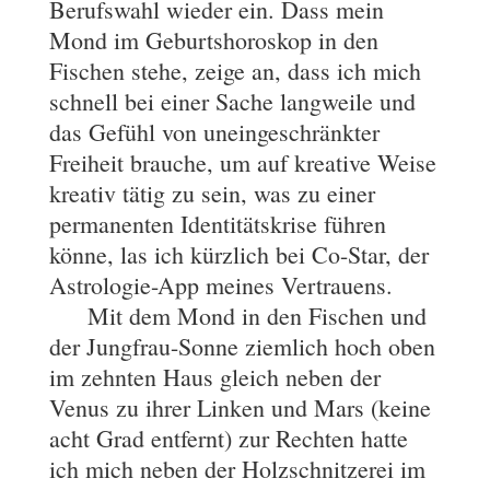
Berufswahl wieder ein. Dass mein
Mond im Geburtshoroskop in den
Fischen stehe, zeige an, dass ich mich
schnell bei einer Sache langweile und
das Gefühl von uneingeschränkter
Freiheit brauche, um auf kreative Weise
kreativ tätig zu sein, was zu einer
permanenten Identitätskrise führen
könne, las ich kürzlich bei Co-Star, der
Astrologie-App meines Vertrauens.
Mit dem Mond in den Fischen und
der Jungfrau-Sonne ziemlich hoch oben
im zehnten Haus gleich neben der
Venus zu ihrer Linken und Mars (keine
acht Grad entfernt) zur Rechten hatte
ich mich neben der Holzschnitzerei im