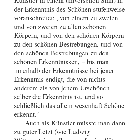
Künstler in einem universellen Sinn) in
der Erkenntnis des Schönen stufenweise
voranschreitet: „von einem zu zweien
und von zweien zu allen schönen
Körpern, und von den schönen Körpern
zu den schönen Bestrebungen, und von
den schönen Bestrebungen zu den
schönen Erkenntnissen, – bis man
innerhalb der Erkenntnisse bei jener
Erkenntnis endigt, die von nichts
anderem als von jenem Urschönen
selber die Erkenntnis ist, und so
schließlich das allein wesenhaft Schöne
erkennt.“
Auch als Künstler müsste man dann
zu guter Letzt (wie Ludwig