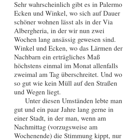
Sehr wahrscheinlich gibt es in Palermo
Ecken und Winkel, wo sich auf Dauer
schöner wohnen lässt als in der Via
Albergheria, in der wir nun zwei
Wochen lang ansässig gewesen sind.
Winkel und Ecken, wo das Lärmen der
Nachbarn ein erträgliches Maß
höchstens einmal im Monat allenfalls
zweimal am Tag überschreitet. Und wo
so gut wie kein Müll auf den Straßen
und Wegen liegt.
Unter diesen Umständen lebte man
gut und ein paar Jahre lang gerne in
einer Stadt, in der man, wenn am
Nachmittag (vorzugsweise am
Wochenende) die Stimmung kippt, nur