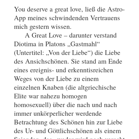
You deserve a great love, ließ die Astro-
App meines schwindenden Vertrauens
mich gestern wissen.
A Great Love – darunter verstand
Diotima in Platons „Gastmahl“
(Untertitel: „Von der Liebe“) die Liebe
des Ansichschönen. Sie stand am Ende
eines ereignis- und erkenntisreichen
Weges von der Liebe zu einem
einzelnen Knaben (die altgriechische
Elite war nahezu homogen
homosexuell) über die nach und nach
immer unkörperlicher werdende
Betrachtung des Schönen hin zur Liebe
des Ur- und Göttlichschönen als einem