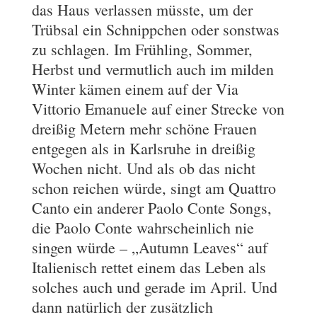
das Haus verlassen müsste, um der
Trübsal ein Schnippchen oder sonstwas
zu schlagen. Im Frühling, Sommer,
Herbst und vermutlich auch im milden
Winter kämen einem auf der Via
Vittorio Emanuele auf einer Strecke von
dreißig Metern mehr schöne Frauen
entgegen als in Karlsruhe in dreißig
Wochen nicht. Und als ob das nicht
schon reichen würde, singt am Quattro
Canto ein anderer Paolo Conte Songs,
die Paolo Conte wahrscheinlich nie
singen würde – „Autumn Leaves“ auf
Italienisch rettet einem das Leben als
solches auch und gerade im April. Und
dann natürlich der zusätzlich