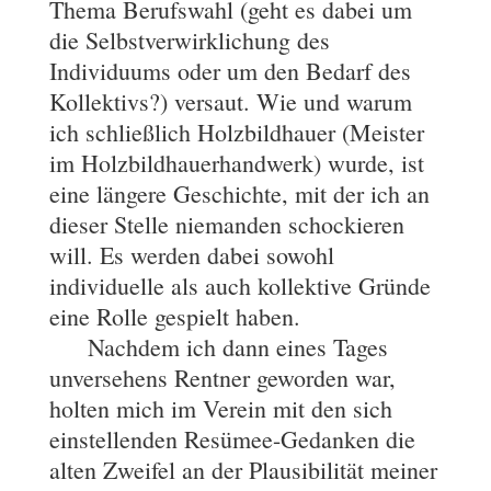
Thema Berufswahl (geht es dabei um
die Selbstverwirklichung des
Individuums oder um den Bedarf des
Kollektivs?) versaut. Wie und warum
ich schließlich Holzbildhauer (Meister
im Holzbildhauerhandwerk) wurde, ist
eine längere Geschichte, mit der ich an
dieser Stelle niemanden schockieren
will. Es werden dabei sowohl
individuelle als auch kollektive Gründe
eine Rolle gespielt haben.
Nachdem ich dann eines Tages
unversehens Rentner geworden war,
holten mich im Verein mit den sich
einstellenden Resümee-Gedanken die
alten Zweifel an der Plausibilität meiner