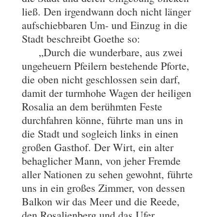
ließ. Den irgendwann doch nicht länger
aufschiebbaren Um- und Einzug in die
Stadt beschreibt Goethe so:
„Durch die wunderbare, aus zwei
ungeheuern Pfeilern bestehende Pforte,
die oben nicht geschlossen sein darf,
damit der turmhohe Wagen der heiligen
Rosalia an dem berühmten Feste
durchfahren könne, führte man uns in
die Stadt und sogleich links in einen
großen Gasthof. Der Wirt, ein alter
behaglicher Mann, von jeher Fremde
aller Nationen zu sehen gewohnt, führte
uns in ein großes Zimmer, von dessen
Balkon wir das Meer und die Reede,
den Rosalienberg und das Ufer