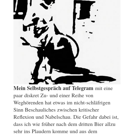
Mein Selbstgespräch auf Telegram
mit eine
paar diskret Zu- und einer Reihe von
Weghörenden hat etwas im nicht-schläfrigen
Sinn Beschauliches zwischen kritischer
Reflexion und Nabelschau. Die Gefahr dabei ist,
dass ich wie früher nach dem dritten Bier allzu
sehr ins Plaudern komme und aus dem