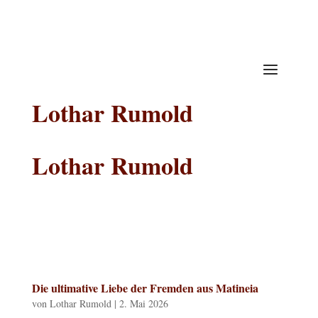
Lothar Rumold
Lothar Rumold
Die ultimative Liebe der Fremden aus Matineia
von
Lothar Rumold
|
2. Mai 2026