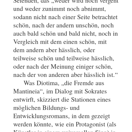
Seienden, das „weder wird noch vergeht
und weder zunimmt noch abnimmt,
sodann nicht nach einer Seite betrachtet
schön, nach der andern unschön, noch
auch bald schön und bald nicht, noch in
Vergleich mit dem einen schön, mit
dem andern aber hässlich, oder
teilweise schön und teilweise hässlich,
oder nach der Meinung einiger schön,
nach der von anderen aber hässlich ist.“
Was Diotima, „die Fremde aus
Mantineia“, im Dialog mit Sokrates
entwirft, skizziert die Stationen eines
möglichen Bildungs- und
Entwicklungsromans, in dem gezeigt
werden könnte, wie ein Protagonist (als