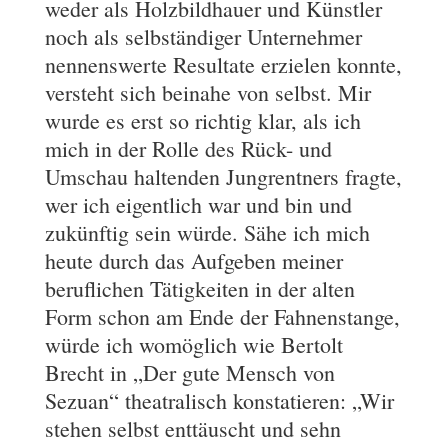
weder als Holzbildhauer und Künstler
noch als selbständiger Unternehmer
nennenswerte Resultate erzielen konnte,
versteht sich beinahe von selbst. Mir
wurde es erst so richtig klar, als ich
mich in der Rolle des Rück- und
Umschau haltenden Jungrentners fragte,
wer ich eigentlich war und bin und
zukünftig sein würde. Sähe ich mich
heute durch das Aufgeben meiner
beruflichen Tätigkeiten in der alten
Form schon am Ende der Fahnenstange,
würde ich womöglich wie Bertolt
Brecht in „Der gute Mensch von
Sezuan“ theatralisch konstatieren: „Wir
stehen selbst enttäuscht und sehn