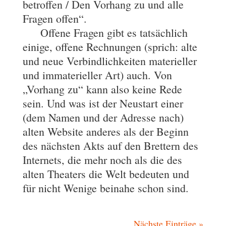
betroffen / Den Vorhang zu und alle
Fragen offen“.
Offene Fragen gibt es tatsächlich
einige, offene Rechnungen (sprich: alte
und neue Verbindlichkeiten materieller
und immaterieller Art) auch. Von
„Vorhang zu“ kann also keine Rede
sein. Und was ist der Neustart einer
(dem Namen und der Adresse nach)
alten Website anderes als der Beginn
des nächsten Akts auf den Brettern des
Internets, die mehr noch als die des
alten Theaters die Welt bedeuten und
für nicht Wenige beinahe schon sind.
Nächste Einträge »