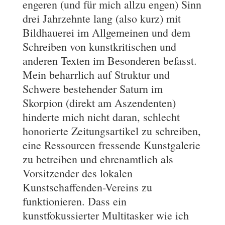
engeren (und für mich allzu engen) Sinn
drei Jahrzehnte lang (also kurz) mit
Bildhauerei im Allgemeinen und dem
Schreiben von kunstkritischen und
anderen Texten im Besonderen befasst.
Mein beharrlich auf Struktur und
Schwere bestehender Saturn im
Skorpion (direkt am Aszendenten)
hinderte mich nicht daran, schlecht
honorierte Zeitungsartikel zu schreiben,
eine Ressourcen fressende Kunstgalerie
zu betreiben und ehrenamtlich als
Vorsitzender des lokalen
Kunstschaffenden-Vereins zu
funktionieren. Dass ein
kunstfokussierter Multitasker wie ich