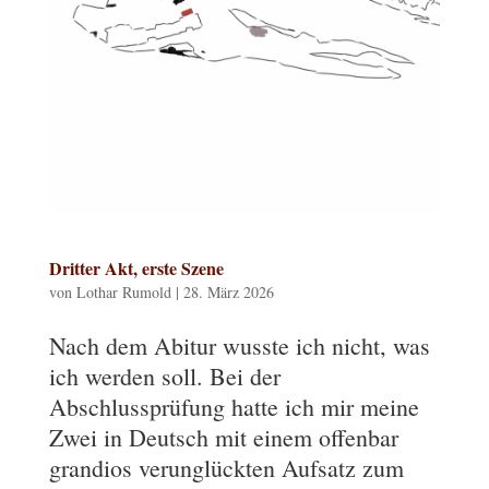
Dritter Akt, erste Szene
von
Lothar Rumold
|
28. März 2026
Nach dem Abitur wusste ich nicht, was
ich werden soll. Bei der
Abschlussprüfung hatte ich mir meine
Zwei in Deutsch mit einem offenbar
grandios verunglückten Aufsatz zum