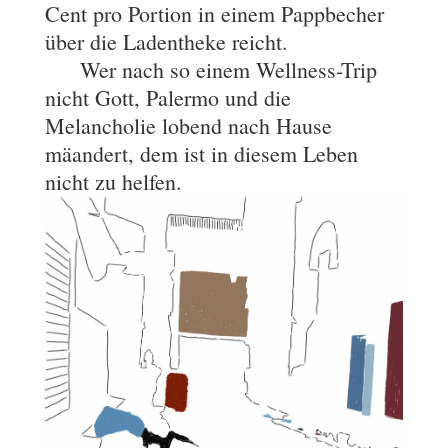
Cent pro Portion in einem Pappbecher
über die Ladentheke reicht.
Wer nach so einem Wellness-Trip
nicht Gott, Palermo und die
Melancholie lobend nach Hause
mäandert, dem ist in diesem Leben
nicht zu helfen.