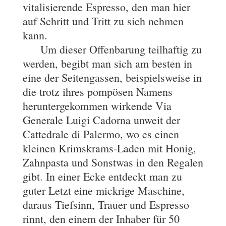
vitalisierende Espresso, den man hier
auf Schritt und Tritt zu sich nehmen
kann.
Um dieser Offenbarung teilhaftig zu
werden, begibt man sich am besten in
eine der Seitengassen, beispielsweise in
die trotz ihres pompösen Namens
heruntergekommen wirkende Via
Generale Luigi Cadorna unweit der
Cattedrale di Palermo, wo es einen
kleinen Krimskrams-Laden mit Honig,
Zahnpasta und Sonstwas in den Regalen
gibt. In einer Ecke entdeckt man zu
guter Letzt eine mickrige Maschine,
daraus Tiefsinn, Trauer und Espresso
rinnt, den einem der Inhaber für 50