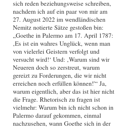
sich reden beziehungsweise schreiben,
nachdem ich auf ein paar von mir am
27. August 2022 im wendländischen
Nemitz notierte Sätze gestoßen bin:
„Goethe in Palermo am 17. April 1787:
‚Es ist ein wahres Unglück, wenn man
von vielerlei Geistern verfolgt und
versucht wird!‘ Und: ‚Warum sind wir
Neueren doch so zerstreut, warum
gereizt zu Forderungen, die wir nicht
erreichen noch erfüllen können!'“ Ja,
warum eigentlich, aber das ist hier nicht
die Frage. Rhetorisch zu fragen ist
vielmehr: Warum bin ich nicht schon in
Palermo darauf gekommen, einmal
nachzusehen, wann Goethe sich in der