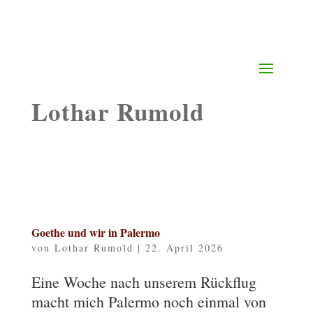
Lothar Rumold
Goethe und wir in Palermo
von
Lothar Rumold
|
22. April 2026
Eine Woche nach unserem Rückflug
macht mich Palermo noch einmal von