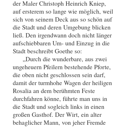
der Maler Christoph Heinrich Kniep,
auf ersterem so lange wie möglich, weil
sich von seinem Deck aus so schön auf
die Stadt und deren Umgebung blicken
ließ. Den irgendwann doch nicht länger
aufschiebbaren Um- und Einzug in die
Stadt beschreibt Goethe so:
„Durch die wunderbare, aus zwei
ungeheuern Pfeilern bestehende Pforte,
die oben nicht geschlossen sein darf,
damit der turmhohe Wagen der heiligen
Rosalia an dem berühmten Feste
durchfahren könne, führte man uns in
die Stadt und sogleich links in einen
großen Gasthof. Der Wirt, ein alter
behaglicher Mann, von jeher Fremde