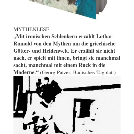
MYTHENLESE
„Mit ironischen Schlenkern erzählt Lothar
Rumold von den Mythen um die griechische
Götter- und Heldenwelt. Er erzählt sie nicht
nach, er spielt mit ihnen, bringt sie manchmal
sacht, manchmal mit einem Ruck in die
Moderne.“
(Georg Patzer, Badisches Tagblatt)