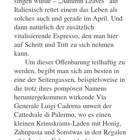
singen würde – „Autumn Leaves“ auf
Italienisch rettet einem das Leben als
solches auch und gerade im April. Und
dann natürlich der zusätzlich
vitalisierende Espresso, den man hier
auf Schritt und Tritt zu sich nehmen
kann.
Um dieser Offenbarung teilhaftig zu
werden, begibt man sich am besten in
eine der Seitengassen, beispielsweise in
die trotz ihres pompösen Namens
heruntergekommen wirkende Via
Generale Luigi Cadorna unweit der
Cattedrale di Palermo, wo es einen
kleinen Krimskrams-Laden mit Honig,
Zahnpasta und Sonstwas in den Regalen