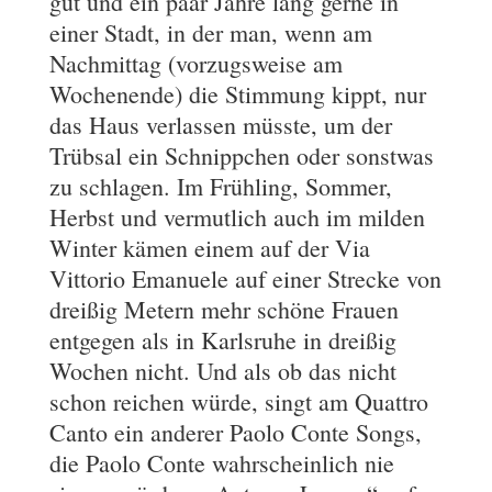
gut und ein paar Jahre lang gerne in
einer Stadt, in der man, wenn am
Nachmittag (vorzugsweise am
Wochenende) die Stimmung kippt, nur
das Haus verlassen müsste, um der
Trübsal ein Schnippchen oder sonstwas
zu schlagen. Im Frühling, Sommer,
Herbst und vermutlich auch im milden
Winter kämen einem auf der Via
Vittorio Emanuele auf einer Strecke von
dreißig Metern mehr schöne Frauen
entgegen als in Karlsruhe in dreißig
Wochen nicht. Und als ob das nicht
schon reichen würde, singt am Quattro
Canto ein anderer Paolo Conte Songs,
die Paolo Conte wahrscheinlich nie