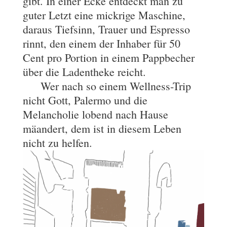
gibt. In einer Ecke entdeckt man zu
guter Letzt eine mickrige Maschine,
daraus Tiefsinn, Trauer und Espresso
rinnt, den einem der Inhaber für 50
Cent pro Portion in einem Pappbecher
über die Ladentheke reicht.
Wer nach so einem Wellness-Trip
nicht Gott, Palermo und die
Melancholie lobend nach Hause
mäandert, dem ist in diesem Leben
nicht zu helfen.