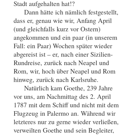
Stadt aufgehalten hat!?
Dann hätte ich nämlich festgestellt,
dass er, genau wie wir, Anfang April
(und gleichfalls kurz vor Ostern)
angekommen und ein paar (in unserem
Fall: ein Paar) Wochen später wieder
abgereist ist – er, nach einer Sizilien-
Rundreise, zurück nach Neapel und
Rom, wir, hoch über Neapel und Rom
hinweg, zurück nach Karlsruhe.
Natürlich kam Goethe, 239 Jahre
vor uns, am Nachmittag des 2. April
1787 mit dem Schiff und nicht mit dem
Flugzeug in Palermo an. Während wir
letzteres nur zu gerne wieder verließen,
verweilten Goethe und sein Begleiter,