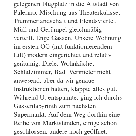
gelegenen Flugplatz in die Altstadt von
Palermo. Mischung aus Theaterkulisse,
Trümmerlandschaft und Elendsviertel.
Müll und Gerümpel gleichmäßig
verteilt. Enge Gassen. Unsere Wohnung
im ersten OG (mit funktionierendem
Lift) modern eingerichtet und relativ
geräumig. Diele, Wohnküche,
Schlafzimmer, Bad. Vermieter nicht
anwesend, aber da wir genaue
Instruktionen hatten, klappte alles gut.
Während U. entspannte, ging ich durchs
Gassenlabyrinth zum nächsten
Supermarkt. Auf dem Weg dorthin eine
Reihe von Marktständen, einige schon
geschlossen, andere noch geöffnet.