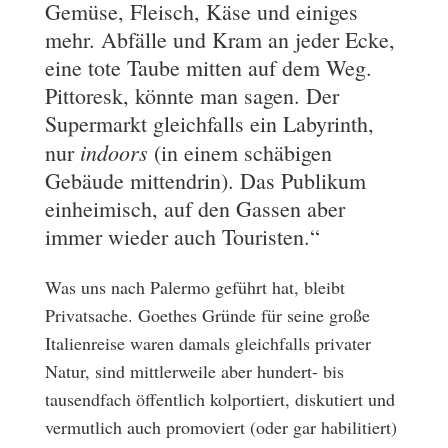
Gemüse, Fleisch, Käse und einiges
mehr. Abfälle und Kram an jeder Ecke,
eine tote Taube mitten auf dem Weg.
Pittoresk, könnte man sagen. Der
Supermarkt gleichfalls ein Labyrinth,
indoors
nur
(in einem schäbigen
Gebäude mittendrin). Das Publikum
einheimisch, auf den Gassen aber
immer wieder auch Touristen.“
Was uns nach Palermo geführt hat, bleibt
Privatsache. Goethes Gründe für seine große
Italienreise waren damals gleichfalls privater
Natur, sind mittlerweile aber hundert- bis
tausendfach öffentlich kolportiert, diskutiert und
vermutlich auch promoviert (oder gar habilitiert)