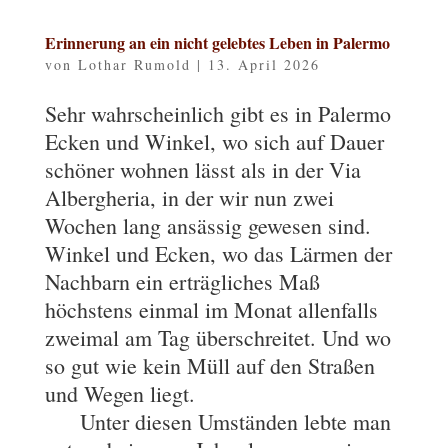
Erinnerung an ein nicht gelebtes Leben in Palermo
von
Lothar Rumold
|
13. April 2026
Sehr wahrscheinlich gibt es in Palermo
Ecken und Winkel, wo sich auf Dauer
schöner wohnen lässt als in der Via
Albergheria, in der wir nun zwei
Wochen lang ansässig gewesen sind.
Winkel und Ecken, wo das Lärmen der
Nachbarn ein erträgliches Maß
höchstens einmal im Monat allenfalls
zweimal am Tag überschreitet. Und wo
so gut wie kein Müll auf den Straßen
und Wegen liegt.
Unter diesen Umständen lebte man