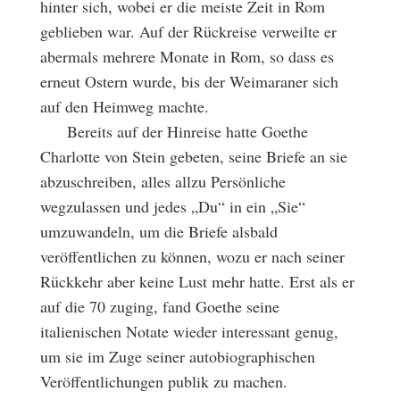
hinter sich, wobei er die meiste Zeit in Rom
geblieben war. Auf der Rückreise verweilte er
abermals mehrere Monate in Rom, so dass es
erneut Ostern wurde, bis der Weimaraner sich
auf den Heimweg machte.
Bereits auf der Hinreise hatte Goethe
Charlotte von Stein gebeten, seine Briefe an sie
abzuschreiben, alles allzu Persönliche
wegzulassen und jedes „Du“ in ein „Sie“
umzuwandeln, um die Briefe alsbald
veröffentlichen zu können, wozu er nach seiner
Rückkehr aber keine Lust mehr hatte. Erst als er
auf die 70 zuging, fand Goethe seine
italienischen Notate wieder interessant genug,
um sie im Zuge seiner autobiographischen
Veröffentlichungen publik zu machen.