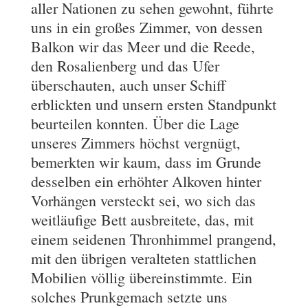
aller Nationen zu sehen gewohnt, führte
uns in ein großes Zimmer, von dessen
Balkon wir das Meer und die Reede,
den Rosalienberg und das Ufer
überschauten, auch unser Schiff
erblickten und unsern ersten Standpunkt
beurteilen konnten. Über die Lage
unseres Zimmers höchst vergnügt,
bemerkten wir kaum, dass im Grunde
desselben ein erhöhter Alkoven hinter
Vorhängen versteckt sei, wo sich das
weitläufige Bett ausbreitete, das, mit
einem seidenen Thronhimmel prangend,
mit den übrigen veralteten stattlichen
Mobilien völlig übereinstimmte. Ein
solches Prunkgemach setzte uns