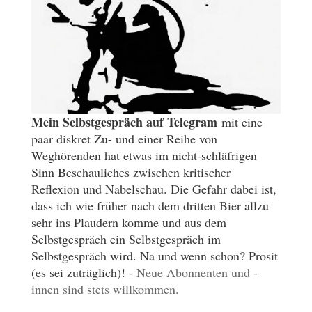
Mein Selbstgespräch auf Telegram
mit eine
paar diskret Zu- und einer Reihe von
Weghörenden hat etwas im nicht-schläfrigen
Sinn Beschauliches zwischen kritischer
Reflexion und Nabelschau. Die Gefahr dabei ist,
dass ich wie früher nach dem dritten Bier allzu
sehr ins Plaudern komme und aus dem
Selbstgespräch ein Selbstgespräch im
Selbstgespräch wird. Na und wenn schon? Prosit
(es sei zuträglich)! -
Neue Abonnenten und -
innen sind stets willkommen.