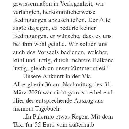
gewissermaßen in Verlegenheit, wir
verlangten, herkömmlicherweise
Bedingungen abzuschließen. Der Alte
sagte dagegen, es bedürfe keiner
Bedingungen, er wünsche, dass es uns
bei ihm wohl gefalle. Wir sollten uns
auch des Vorsaals bedienen, welcher,
kühl und luftig, durch mehrere Balkone
lustig, gleich an unser Zimmer stieß.“
Unsere Ankunft in der Via
Albergheria 36 am Nachmittag des 31.
März 2026 war nicht ganz so erhebend.
Hier der entsprechende Auszug aus
meinem Tagebuch:
„In Palermo etwas Regen. Mit dem
Taxi für 55 Euro vom außerhalb