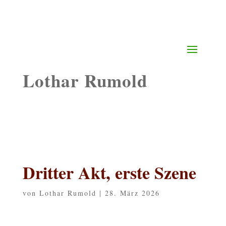
Lothar Rumold
Dritter Akt, erste Szene
von
Lothar Rumold
|
28. März 2026