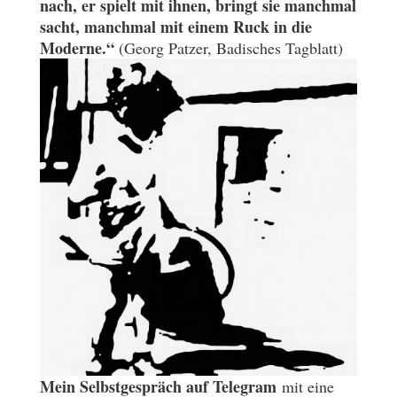
nach, er spielt mit ihnen, bringt sie manchmal
sacht, manchmal mit einem Ruck in die
Moderne.“
(Georg Patzer, Badisches Tagblatt)
Mein Selbstgespräch auf Telegram
mit eine