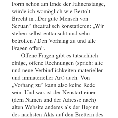
Form schon am Ende der Fahnenstange,
würde ich womöglich wie Bertolt
Brecht in „Der gute Mensch von
Sezuan“ theatralisch konstatieren: „Wir
stehen selbst enttäuscht und sehn
betroffen / Den Vorhang zu und alle
Fragen offen“.
Offene Fragen gibt es tatsächlich
einige, offene Rechnungen (sprich: alte
und neue Verbindlichkeiten materieller
und immaterieller Art) auch. Von
„Vorhang zu“ kann also keine Rede
sein. Und was ist der Neustart einer
(dem Namen und der Adresse nach)
alten Website anderes als der Beginn
des nächsten Akts auf den Brettern des