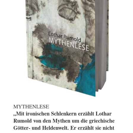
MYTHENLESE
„Mit ironischen Schlenkern erzählt Lothar
Rumold von den Mythen um die griechische
Götter- und Heldenwelt. Er erzählt sie nicht