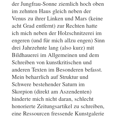
der Jungfrau-Sonne ziemlich hoch oben
im zehnten Haus gleich neben der
Venus zu ihrer Linken und Mars (keine
acht Grad entfernt) zur Rechten hatte
ich mich neben der Holzschnitzerei im
engeren (und für mich allzu engen) Sinn
drei Jahrzehnte lang (also kurz) mit
Bildhauerei im Allgemeinen und dem
Schreiben von kunstkritischen und
anderen Texten im Besonderen befasst.
Mein beharrlich auf Struktur und
Schwere bestehender Saturn im
Skorpion (direkt am Aszendenten)
hinderte mich nicht daran, schlecht
honorierte Zeitungsartikel zu schreiben,
eine Ressourcen fressende Kunstgalerie