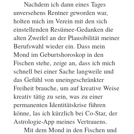
Nachdem ich dann eines Tages
unversehens Rentner geworden war,
holten mich im Verein mit den sich
einstellenden Resümee-Gedanken die
alten Zweifel an der Plausibilität meiner
Berufswahl wieder ein. Dass mein
Mond im Geburtshoroskop in den
Fischen stehe, zeige an, dass ich mich
schnell bei einer Sache langweile und
das Gefühl von uneingeschränkter
Freiheit brauche, um auf kreative Weise
kreativ tätig zu sein, was zu einer
permanenten Identitätskrise führen
könne, las ich kürzlich bei Co-Star, der
Astrologie-App meines Vertrauens.
Mit dem Mond in den Fischen und