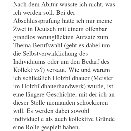
Nach dem Abitur wusste ich nicht, was
ich werden soll. Bei der
Abschlussprüfung hatte ich mir meine
Zwei in Deutsch mit einem offenbar
grandios verunglückten Aufsatz zum
Thema Berufswahl (geht es dabei um
die Selbstverwirklichung des
Individuums oder um den Bedarf des
Kollektivs?) versaut. Wie und warum
ich schließlich Holzbildhauer (Meister
im Holzbildhauerhandwerk) wurde, ist
eine längere Geschichte, mit der ich an
dieser Stelle niemanden schockieren
will. Es werden dabei sowohl
individuelle als auch kollektive Gründe
eine Rolle gespielt haben.