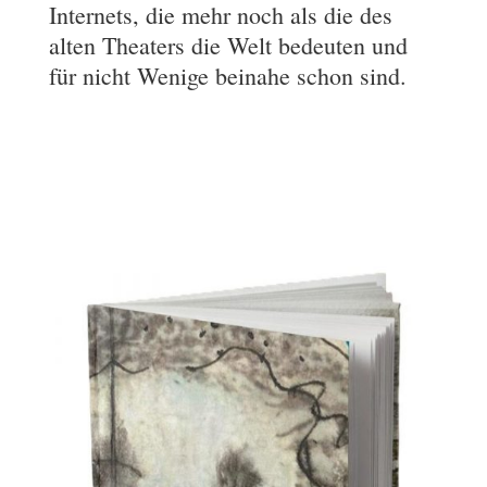
Internets, die mehr noch als die des
alten Theaters die Welt bedeuten und
für nicht Wenige beinahe schon sind.