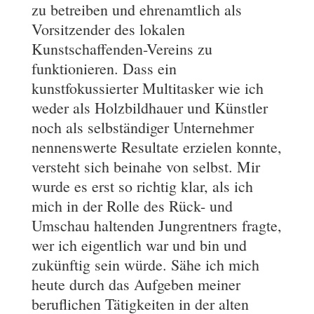
zu betreiben und ehrenamtlich als
Vorsitzender des lokalen
Kunstschaffenden-Vereins zu
funktionieren. Dass ein
kunstfokussierter Multitasker wie ich
weder als Holzbildhauer und Künstler
noch als selbständiger Unternehmer
nennenswerte Resultate erzielen konnte,
versteht sich beinahe von selbst. Mir
wurde es erst so richtig klar, als ich
mich in der Rolle des Rück- und
Umschau haltenden Jungrentners fragte,
wer ich eigentlich war und bin und
zukünftig sein würde. Sähe ich mich
heute durch das Aufgeben meiner
beruflichen Tätigkeiten in der alten