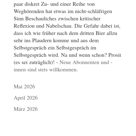
paar diskret Zu- und einer Reihe von
Weghörenden hat etwas im nicht-schläfrigen
Sinn Beschauliches zwischen kritischer
Reflexion und Nabelschau. Die Gefahr dabei ist,
dass ich wie früher nach dem dritten Bier allzu
sehr ins Plaudern komme und aus dem
Selbstgespräch ein Selbstgespräch im
Selbstgespräch wird. Na und wenn schon? Prosit
(es sei zuträglich)! -
Neue Abonnenten und -
innen sind stets willkommen.
Mai 2026
April 2026
März 2026